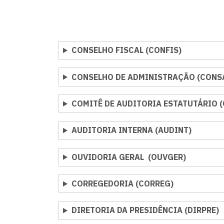
CONSELHO FISCAL (CONFIS)
CONSELHO DE ADMINISTRAÇÃO (CONS
COMITÊ DE AUDITORIA ESTATUTÁRIO 
AUDITORIA INTERNA (AUDINT)
OUVIDORIA GERAL (OUVGER)
CORREGEDORIA (CORREG)
DIRETORIA DA PRESIDÊNCIA (DIRPRE)