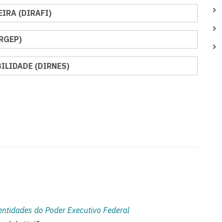
IRA (DIRAFI)
RGEP)
ILIDADE (DIRNES)
entidades do Poder Executivo Federal