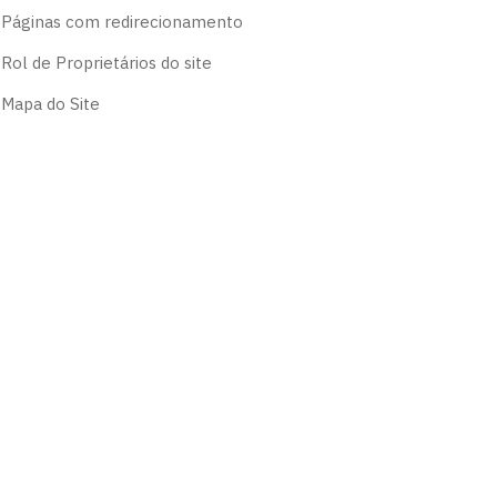
Páginas com redirecionamento
Rol de Proprietários do site
Mapa do Site