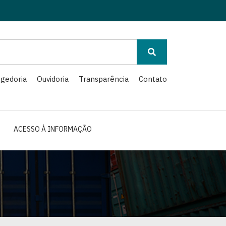
gedoria
Ouvidoria
Transparência
Contato
ACESSO À INFORMAÇÃO
m