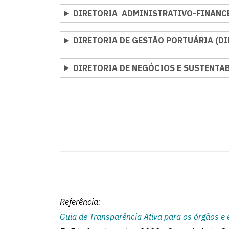
DIRETORIA ADMINISTRATIVO-FINANCE
DIRETORIA DE GESTÃO PORTUÁRIA (DI
DIRETORIA DE NEGÓCIOS E SUSTENTAB
Referência:
Guia de Transparência Ativa para os órgãos e 