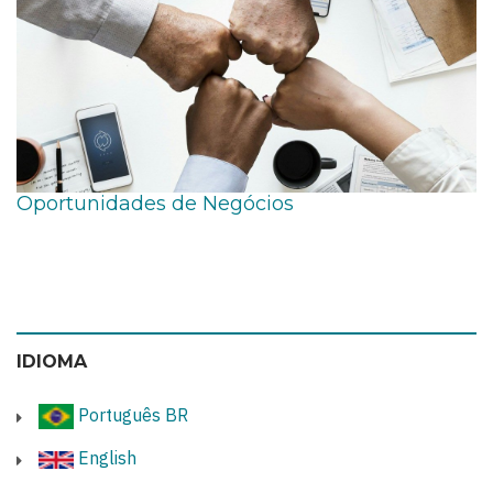
Oportunidades de Negócios
IDIOMA
Português BR
English