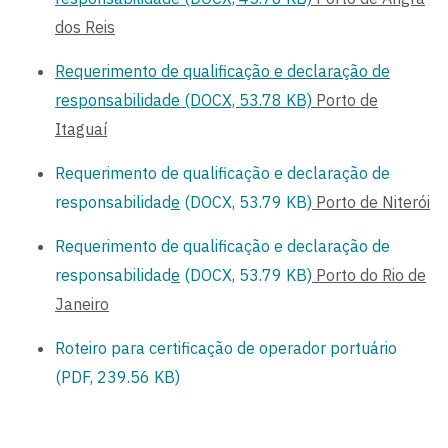
dos Reis
Requerimento de qualificação e declaração de
responsabilidade (DOCX, 53.78 KB)
Porto de
Itaguaí
Requerimento de qualificação e declaração de
responsabilidad
e
(DOCX, 53.79 KB)
Porto de Niterói
Requerimento de qualificação e declaração de
responsabilidad
e
(DOCX, 53.79 KB)
Porto do Rio de
Janeiro
Roteiro para certificação de operador portuário
(PDF, 239.56 KB)