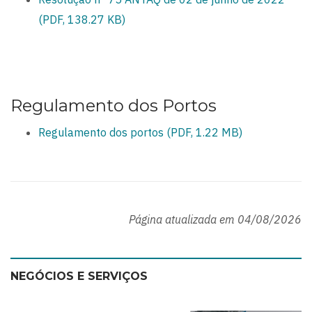
(PDF, 138.27 KB)
Regulamento dos Portos
Regulamento dos portos (PDF, 1.22 MB)
Página atualizada em 04/08/2026
NEGÓCIOS E SERVIÇOS