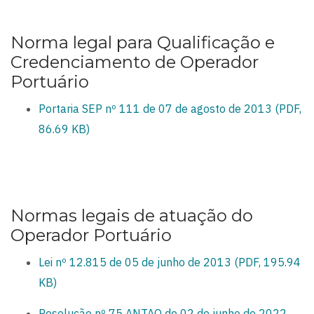
Norma legal para Qualificação e
Credenciamento de Operador
Portuário
Portaria SEP nº 111 de 07 de agosto de 2013 (PDF,
86.69 KB)
Normas legais de atuação do
Operador Portuário
Lei nº 12.815 de 05 de junho de 2013 (PDF, 195.94
KB)
Resolução nº 75 ANTAQ de 02 de junho de 2022