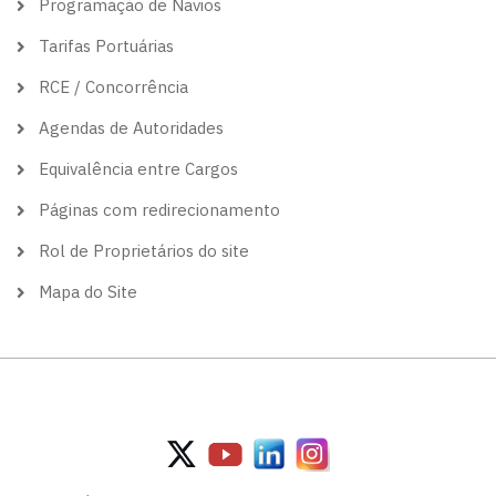
Programação de Navios
Tarifas Portuárias
RCE / Concorrência
Agendas de Autoridades
Equivalência entre Cargos
Páginas com redirecionamento
Rol de Proprietários do site
Mapa do Site