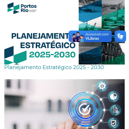
Planejamento Estratégico 2025 - 2030