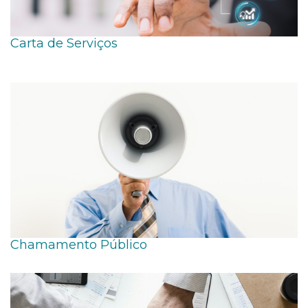
Carta de Serviços
Chamamento Público