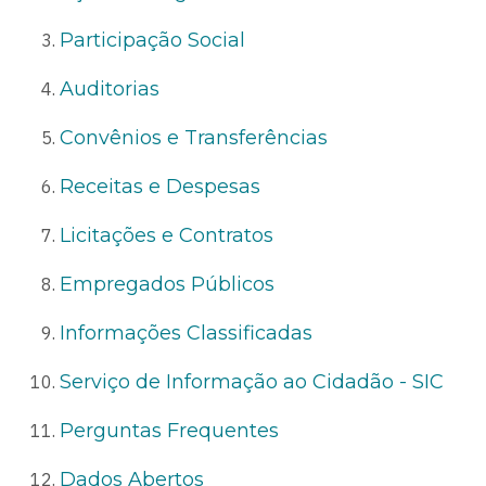
Participação Social
Auditorias
Convênios e Transferências
Receitas e Despesas
Licitações e Contratos
Empregados Públicos
Informações Classificadas
Serviço de Informação ao Cidadão - SIC
Perguntas Frequentes
Dados Abertos