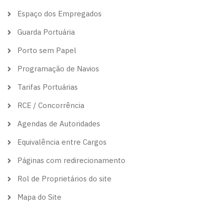
Espaço dos Empregados
Guarda Portuária
Porto sem Papel
Programação de Navios
Tarifas Portuárias
RCE / Concorrência
Agendas de Autoridades
Equivalência entre Cargos
Páginas com redirecionamento
Rol de Proprietários do site
Mapa do Site