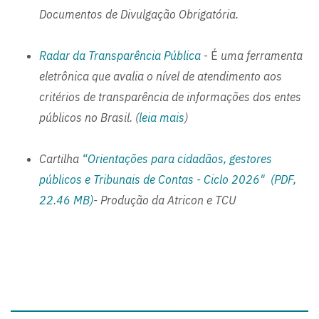
Documentos de Divulgação Obrigatória.
Radar da Transparência Pública
- É
uma ferramenta
eletrônica que avalia o nível de atendimento aos
critérios de transparência de informações dos entes
públicos no Brasil. (
leia mais
)
Cartilha
“Orientações para cidadãos, gestores
públicos e Tribunais de Contas - Ciclo 2026" (PDF,
22.46 MB)
- Produção da Atricon e TCU