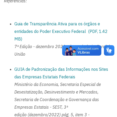
Referências:
Guia de Transparência Ativa para os órgãos e
entidades do Poder Executivo Federal (PDF, 1.42
MB)
7ª Edição - dezembro 2022 - Controladoria-Geral da
União
GUIA de Padronização das Informações nos Sites
das Empresas Estatais Federais
Ministério da Economia, Secretaria Especial de
Desestatização, Desinvestimento e Mercados,
Secretaria de Coordenação e Governança das
Empresas Estatais - SEST, 3ª
edição (dezembro/2022)
pág. 5, item 3 -