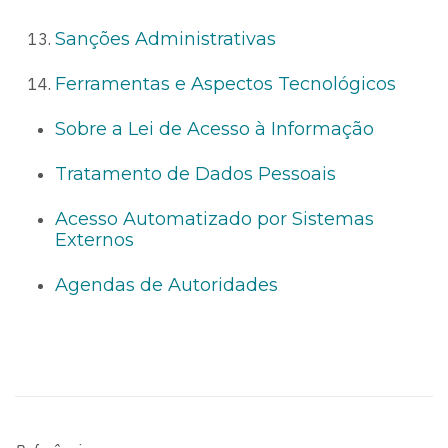
Sanções Administrativas
Ferramentas e Aspectos Tecnológicos
Sobre a Lei de Acesso à Informação
Tratamento de Dados Pessoais
Acesso Automatizado por Sistemas
Externos
Agendas de Autoridades