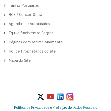
Tarifas Portuárias
RCE / Concorrência
Agendas de Autoridades
Equivalência entre Cargos
Páginas com redirecionamento
Rol de Proprietários do site
Mapa do Site
Política de Privacidade e Proteção de Dados Pessoais