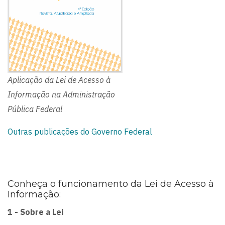
Aplicação da Lei de Acesso à
Informação na Administração
Pública Federal
Outras publicações do Governo Federal
Conheça o funcionamento da Lei de Acesso à
Informação:
1 - Sobre a Lei