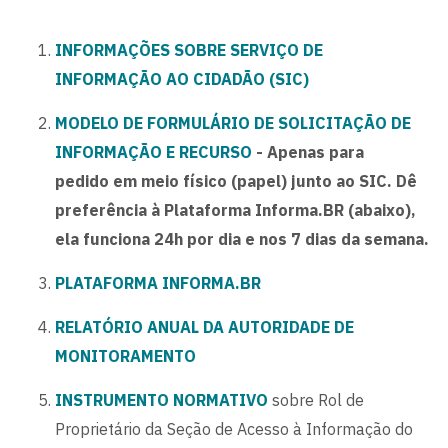
INFORMAÇÕES SOBRE SERVIÇO DE
INFORMAÇÃO AO CIDADÃO (SIC)
MODELO DE FORMULÁRIO DE SOLICITAÇÃO DE
INFORMAÇÃO E RECURSO
- Apenas para
pedido em meio físico (papel) junto ao SIC. Dê
preferência à Plataforma Informa.BR (abaixo),
ela funciona 24h por dia e nos 7 dias da semana.
PLATAFORMA INFORMA.BR
RELATÓRIO ANUAL DA AUTORIDADE DE
MONITORAMENTO
INSTRUMENTO NORMATIVO
sobre Rol de
Proprietário da Seção de Acesso à Informação do