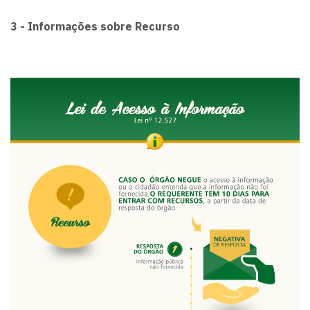
3 - Informações sobre Recurso