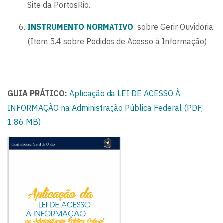
Site da PortosRio.
INSTRUMENTO NORMATIVO
sobre Gerir Ouvidoria
(Item 5.4 sobre Pedidos de Acesso à Informação)
GUIA PRÁTICO:
Aplicação da LEI DE ACESSO À
INFORMAÇÃO na Administração Pública Federal (PDF,
1.86 MB)