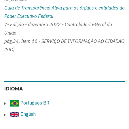
Guia de Transparência Ativa para os órgãos e entidades do
Poder Executivo Federal
7ª Edição - dezembro 2022 - Controladoria-Geral da
União
pág.34, Item 10 - SERVIÇO DE INFORMAÇÃO AO CIDADÃO
(SIC)
IDIOMA
Português BR
English