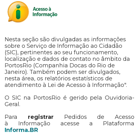
Nesta seção são divulgadas as informações
sobre o Serviço de Informação ao Cidadão
(SIC), pertinentes ao seu funcionamento,
localização e dados de contato no âmbito da
PortosRio (Companhia Docas do Rio de
Janeiro). Também podem ser divulgados,
nesta área, os relatórios estatísticos de
atendimento à Lei de Acesso à Informação".
O SIC na PortosRio é gerido pela Ouvidoria-
Geral.
Para
registrar
Pedidos de Acesso
à Informação acesse a Plataforma
Informa.BR