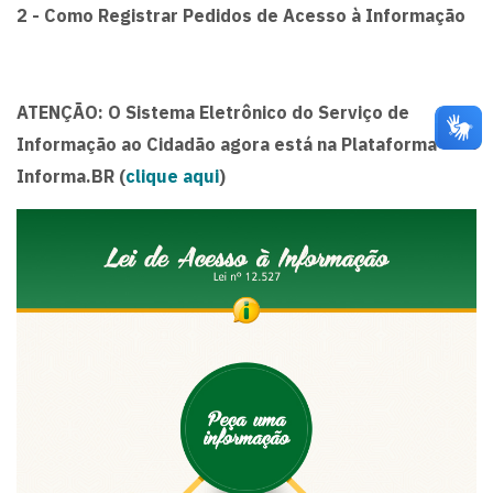
2 - Como Registrar Pedidos de Acesso à Informação
ATENÇÃO: O Sistema Eletrônico do Serviço de
Informação ao Cidadão agora está na Plataforma
Informa.BR (
clique aqui
)