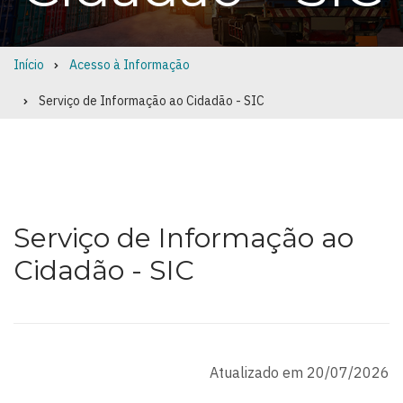
Início
Acesso à Informação
Breadcrumb
Serviço de Informação ao Cidadão - SIC
Serviço de Informação ao
Cidadão - SIC
Atualizado em 20/07/2026