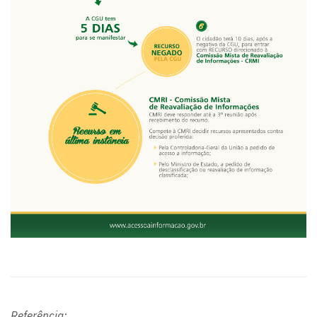
Referência: