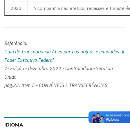
2020
A companhia não efetuou repasses e transferê
Referência:
Guia de Transparência Ativa para os órgãos e entidades do
Poder Executivo Federal
7ª Edição - dezembro 2022 - Controladoria-Geral da
União
pág.23, Item 5 • CONVÊNIOS E TRANSFERÊNCIAS
IDIOMA