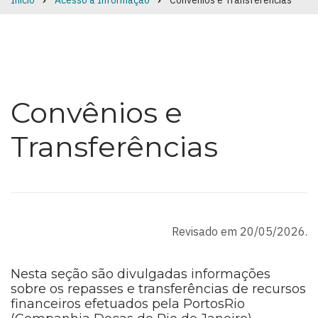
Início
Acesso à Informação
Convênios e Transferências
Breadcrumb
Convênios e
Transferências
Revisado em 20/05/2026.
Nesta seção são divulgadas informações
sobre os repasses e transferências de recursos
financeiros efetuados pela PortosRio