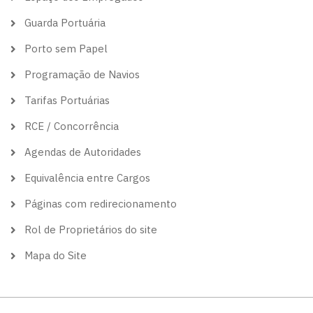
Guarda Portuária
Porto sem Papel
Programação de Navios
Tarifas Portuárias
RCE / Concorrência
Agendas de Autoridades
Equivalência entre Cargos
Páginas com redirecionamento
Rol de Proprietários do site
Mapa do Site