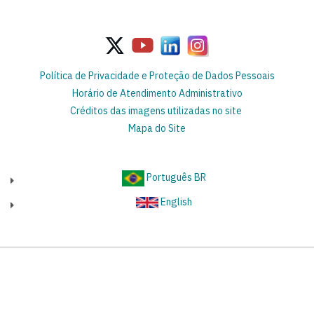
Política de Privacidade e Proteção de Dados Pessoais
Horário de Atendimento Administrativo
Créditos das imagens utilizadas no site
Mapa do Site
Português BR
English