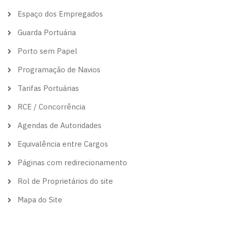
Espaço dos Empregados
Guarda Portuária
Porto sem Papel
Programação de Navios
Tarifas Portuárias
RCE / Concorrência
Agendas de Autoridades
Equivalência entre Cargos
Páginas com redirecionamento
Rol de Proprietários do site
Mapa do Site