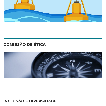
COMISSÃO DE ÉTICA
INCLUSÃO E DIVERSIDADE