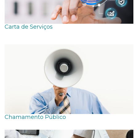
Carta de Serviços
Chamamento Público