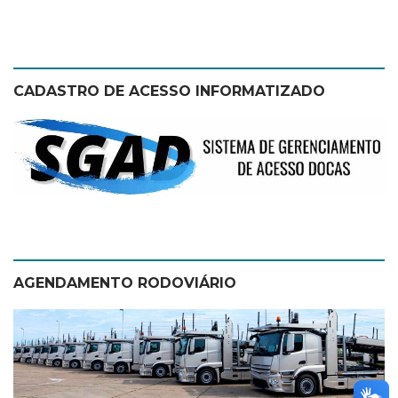
CADASTRO DE ACESSO INFORMATIZADO
AGENDAMENTO RODOVIÁRIO