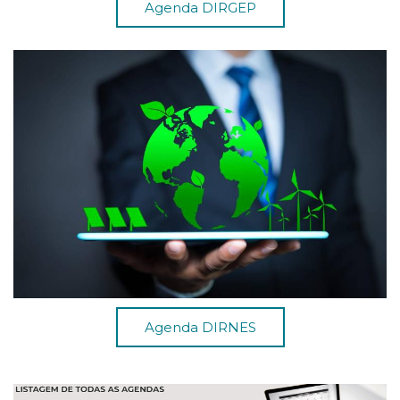
Agenda DIRGEP
Agenda DIRNES