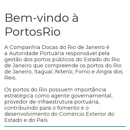
Bem-vindo à
PortosRio
.
A Companhia Docas do Rio de Janeiro é
a Autoridade Portuária responsável pela
gestão dos portos públicos do Estado do Rio
de Janeiro que compreende os portos do Rio
de Janeiro, Itaguaí, Niterói, Forno e Angra dos
Reis.
Os portos do Rio possuem importância
estratégica como agente governamental,
provedor de infraestrutura portuária,
contribuindo para o fomento e o
desenvolvimento do Comércio Exterior do
Estado e do País.