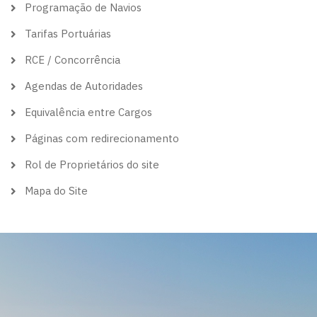
Programação de Navios
Tarifas Portuárias
RCE / Concorrência
Agendas de Autoridades
Equivalência entre Cargos
Páginas com redirecionamento
Rol de Proprietários do site
Mapa do Site