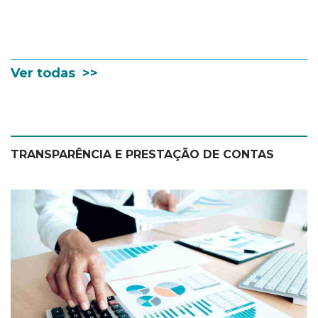
Ver todas >>
TRANSPARÊNCIA E PRESTAÇÃO DE CONTAS