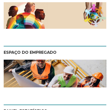
ESPAÇO DO EMPREGADO