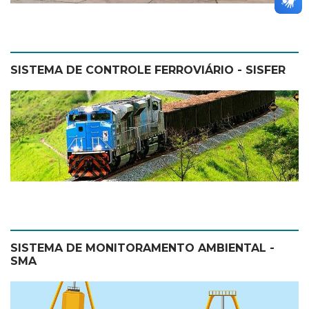
SISTEMA DE CONTROLE FERROVIÁRIO - SISFER
SISTEMA DE MONITORAMENTO AMBIENTAL -
SMA