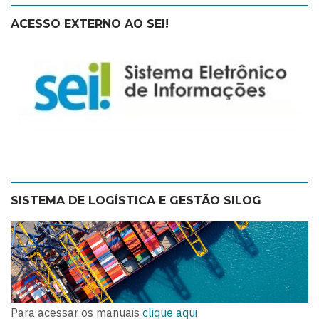
ACESSO EXTERNO AO SEI!
SISTEMA DE LOGÍSTICA E GESTÃO SILOG
Para acessar os manuais
clique aqui