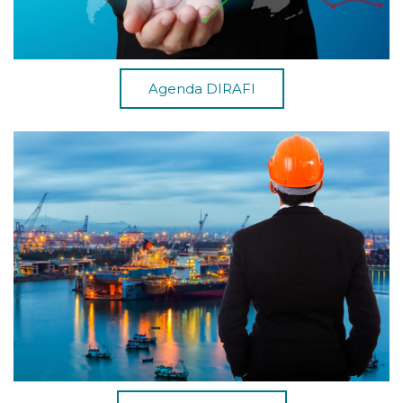
Agenda DIRAFI