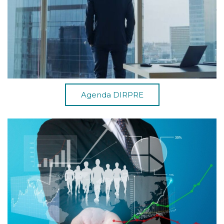
Agenda DIRPRE