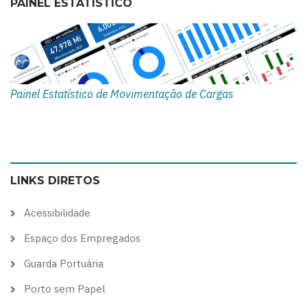
PAINEL ESTATÍSTICO
Painel Estatístico de Movimentação de Cargas
LINKS DIRETOS
Acessibilidade
Espaço dos Empregados
Guarda Portuária
Porto sem Papel