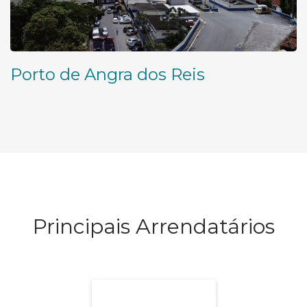
Porto de Angra dos Reis
Principais Arrendatários