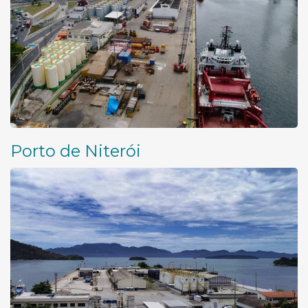
Porto de Niterói