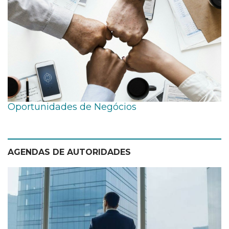
Oportunidades de Negócios
AGENDAS DE AUTORIDADES