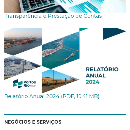
Transparência e Prestação de Contas
Relatório Anual 2024 (PDF, 19.41 MB)
NEGÓCIOS E SERVIÇOS