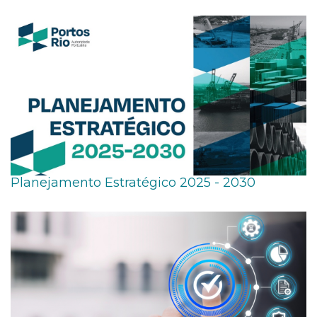
Planejamento Estratégico 2025 - 2030