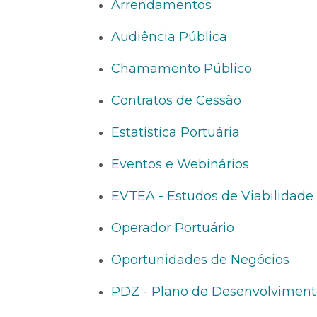
Arrendamentos
Audiência Pública
Chamamento Público
Contratos de Cessão
Estatística Portuária
Eventos e Webinários
EVTEA - Estudos de Viabilidade
Operador Portuário
Oportunidades de Negócios
PDZ - Plano de Desenvolvimen