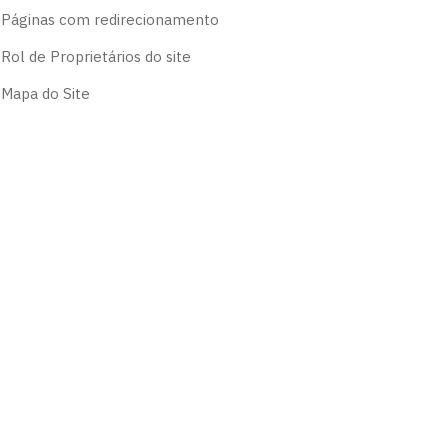
Páginas com redirecionamento
Rol de Proprietários do site
Mapa do Site