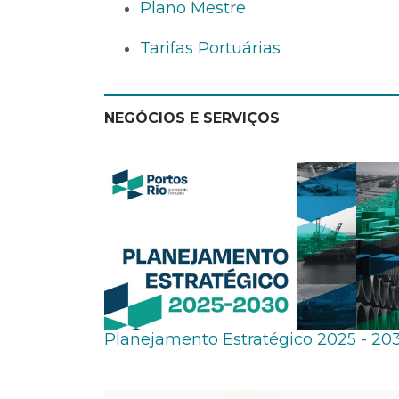
Plano Mestre
Tarifas Portuárias
NEGÓCIOS E SERVIÇOS
Planejamento Estratégico 2025 - 20