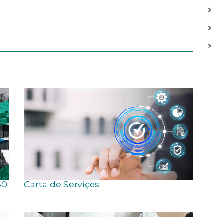
30
Carta de Serviços