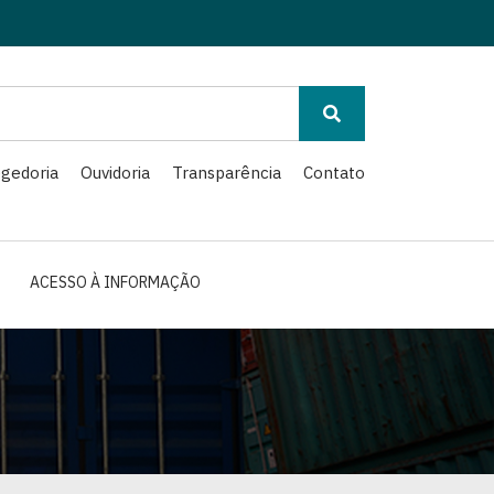
gedoria
Ouvidoria
Transparência
Contato
ACESSO À INFORMAÇÃO