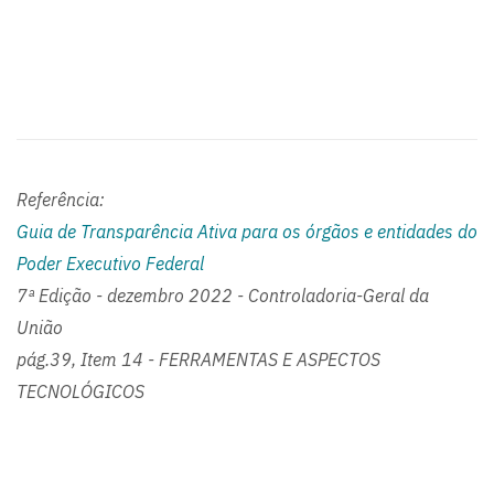
Referência:
Guia de Transparência Ativa para os órgãos e entidades do
Poder Executivo Federal
7ª Edição - dezembro 2022 - Controladoria-Geral da
União
pág.39, Item 14 - FERRAMENTAS E ASPECTOS
TECNOLÓGICOS