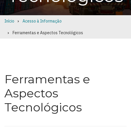
Início
Acesso à Informação
Breadcrumb
Ferramentas e Aspectos Tecnológicos
Ferramentas e
Aspectos
Tecnológicos