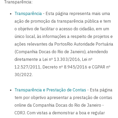
Transparência:
Transparência
- Esta página representa mais uma
ação de promoção da transparência pública e tem
o objetivo de facilitar o acesso do cidadão, em um
único local, às informações a respeito de projetos e
ações relevantes da PortosRio Autoridade Portuária
(Companhia Docas do Rio de Janeiro), atendendo
diretamente a Lei nº 13.303/2016, Lei nº
12.527/2011, Decreto nº 8.945/2016 e CGPAR nº
30/2022.
Transparência e Prestação de Contas
- Esta página
tem por objetivo apresentar a prestação de contas
online da Companhia Docas do Rio de Janeiro -
CDRJ. Com vistas a demonstrar a boa e regular