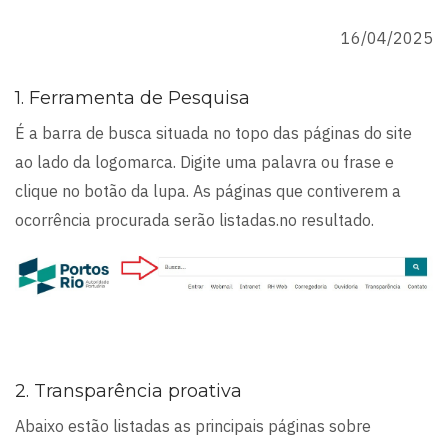
16/04/2025
1. Ferramenta de Pesquisa
É a barra de busca situada no topo das páginas do site
ao lado da logomarca. Digite uma palavra ou frase e
clique no botão da lupa. As páginas que contiverem a
ocorrência procurada serão listadas.no resultado.
2. Transparência proativa
Abaixo estão listadas as principais páginas sobre