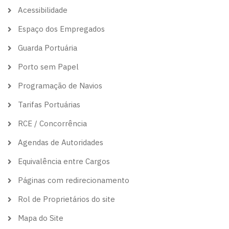
theme
Acessibilidade
Espaço dos Empregados
Guarda Portuária
Porto sem Papel
Programação de Navios
Tarifas Portuárias
RCE / Concorrência
Agendas de Autoridades
Equivalência entre Cargos
Páginas com redirecionamento
Rol de Proprietários do site
Mapa do Site