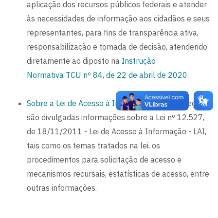
aplicação dos recursos públicos federais e atender
às necessidades de informação aos cidadãos e seus
representantes, para fins de transparência ativa,
responsabilização e tomada de decisão, atendendo
diretamente ao diposto na
Instrução
Normativa TCU nº 84, de 22 de abril de 2020
.
Sobre a Lei de Acesso à Informação
- Nesta seção
são divulgadas informações sobre a Lei nº 12.527,
de 18/11/2011 - Lei de Acesso à Informação - LAI,
tais como os temas tratados na lei, os
procedimentos para solicitação de acesso e
mecanismos recursais, estatísticas de acesso, entre
outras informações.