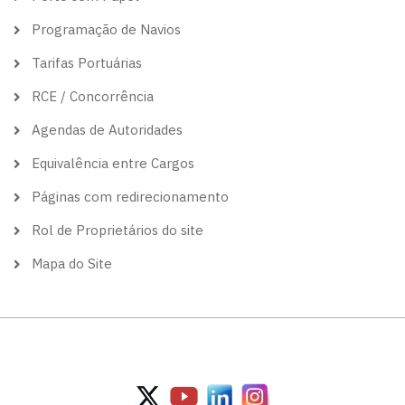
Programação de Navios
Tarifas Portuárias
RCE / Concorrência
Agendas de Autoridades
Equivalência entre Cargos
Páginas com redirecionamento
Rol de Proprietários do site
Mapa do Site