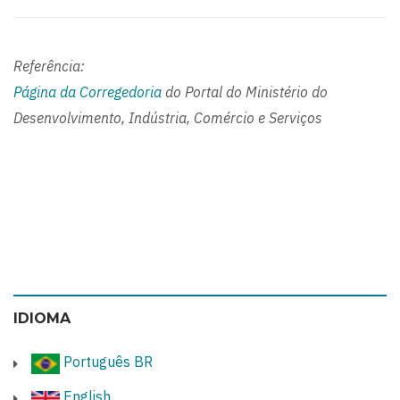
Referência:
Página da Corregedoria
do Portal do Ministério do
Desenvolvimento, Indústria, Comércio e Serviços
IDIOMA
Português BR
English