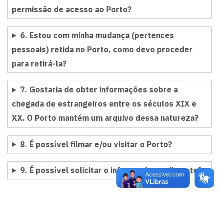
permissão de acesso ao Porto?
6. Estou com minha mudança (pertences
pessoais) retida no Porto, como devo proceder
para retirá-la?
7. Gostaria de obter informações sobre a
chegada de estrangeiros entre os séculos XIX e
XX. O Porto mantém um arquivo dessa natureza?
8. É possível filmar e/ou visitar o Porto?
9. É possível solicitar o informe de rendimento?