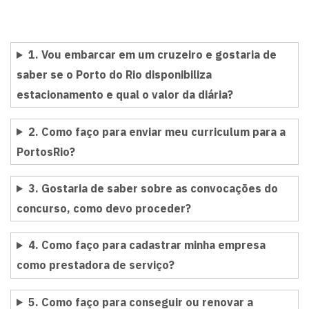
1. Vou embarcar em um cruzeiro e gostaria de
saber se o Porto do Rio disponibiliza
estacionamento e qual o valor da diária?
2. Como faço para enviar meu curriculum para a
PortosRio?
3. Gostaria de saber sobre as convocações do
concurso, como devo proceder?
4. Como faço para cadastrar minha empresa
como prestadora de serviço?
5. Como faço para conseguir ou renovar a