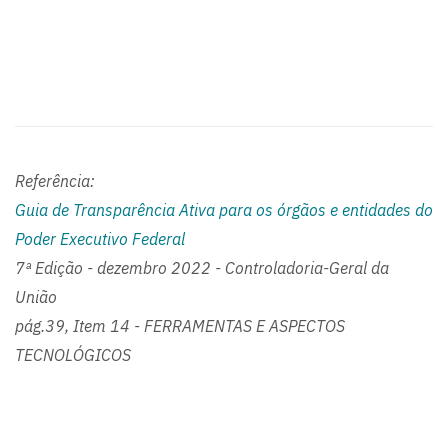
Referência:
Guia de Transparência Ativa para os órgãos e entidades do
Poder Executivo Federal
7ª Edição - dezembro 2022 - Controladoria-Geral da
União
pág.39, Item 14 - FERRAMENTAS E ASPECTOS
TECNOLÓGICOS