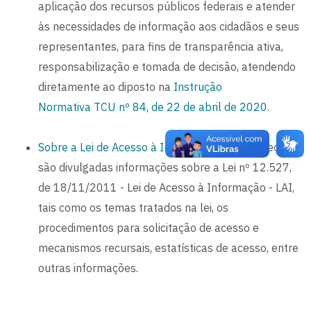
aplicação dos recursos públicos federais e atender
às necessidades de informação aos cidadãos e seus
representantes, para fins de transparência ativa,
responsabilização e tomada de decisão, atendendo
diretamente ao diposto na
Instrução
Normativa TCU nº 84, de 22 de abril de 2020
.
Sobre a Lei de Acesso à Informação
- Nesta seção
são divulgadas informações sobre a Lei nº 12.527,
de 18/11/2011 - Lei de Acesso à Informação - LAI,
tais como os temas tratados na lei, os
procedimentos para solicitação de acesso e
mecanismos recursais, estatísticas de acesso, entre
outras informações.