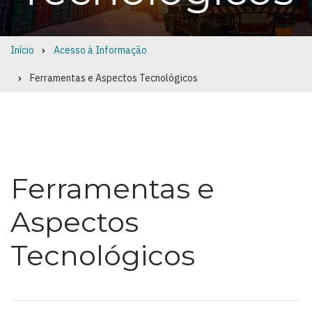
Início
Acesso à Informação
Breadcrumb
Ferramentas e Aspectos Tecnológicos
Ferramentas e
Aspectos
Tecnológicos