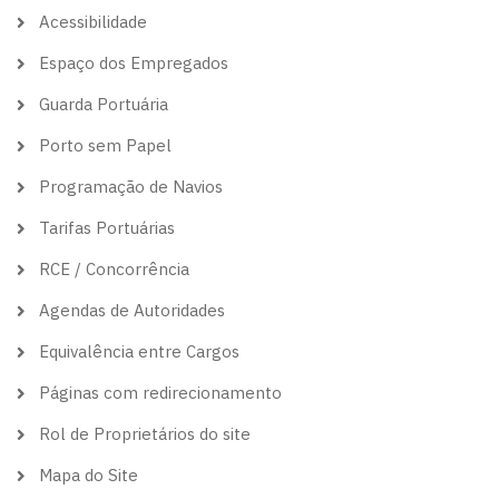
theme
Acessibilidade
Espaço dos Empregados
Guarda Portuária
Porto sem Papel
Programação de Navios
Tarifas Portuárias
RCE / Concorrência
Agendas de Autoridades
Equivalência entre Cargos
Páginas com redirecionamento
Rol de Proprietários do site
Mapa do Site