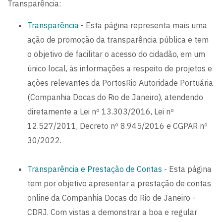
Transparência:
Transparência
- Esta página representa mais uma
ação de promoção da transparência pública e tem
o objetivo de facilitar o acesso do cidadão, em um
único local, às informações a respeito de projetos e
ações relevantes da PortosRio Autoridade Portuária
(Companhia Docas do Rio de Janeiro), atendendo
diretamente a Lei nº 13.303/2016, Lei nº
12.527/2011, Decreto nº 8.945/2016 e CGPAR nº
30/2022.
Transparência e Prestação de Contas
- Esta página
tem por objetivo apresentar a prestação de contas
online da Companhia Docas do Rio de Janeiro -
CDRJ. Com vistas a demonstrar a boa e regular