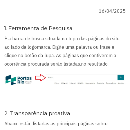
16/04/2025
1. Ferramenta de Pesquisa
É a barra de busca situada no topo das páginas do site
ao lado da logomarca. Digite uma palavra ou frase e
clique no botão da lupa. As páginas que contiverem a
ocorrência procurada serão listadas.no resultado.
2. Transparência proativa
Abaixo estão listadas as principais páginas sobre