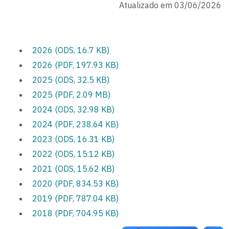
Atualizado em 03/06/2026
2026 (ODS, 16.7 KB)
2026 (PDF, 197.93 KB)
2025 (ODS, 32.5 KB)
2025 (PDF, 2.09 MB)
2024 (ODS, 32.98 KB)
2024 (PDF, 238.64 KB)
2023 (ODS, 16.31 KB)
2022 (ODS, 15.12 KB)
2021 (ODS, 15.62 KB)
2020 (PDF, 834.53 KB)
2019 (PDF, 787.04 KB)
2018 (PDF, 704.95 KB)