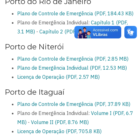
Porto do Rio de Janeiro
Plano de Controle de Emergência (PDF, 184.43 KB)
Plano de Emergência Individual:
Capítulo 1 (PDF,
3.1 MB)
-
Capítulo 2 (PDF, 389.3 KB)
Porto de Niterói
Plano de Controle de Emergência (PDF, 2.85 MB)
Plano de Emergência Individual (PDF, 12.53 MB)
Licença de Operação (PDF, 2.57 MB)
Porto de Itaguaí
Plano de Controle de Emergência (PDF, 37.89 KB)
Plano de Emergência Individual:
Volume I (PDF, 6.7
MB)
-
Volume II (PDF, 8.76 MB)
Licença de Operação (PDF, 705.8 KB)