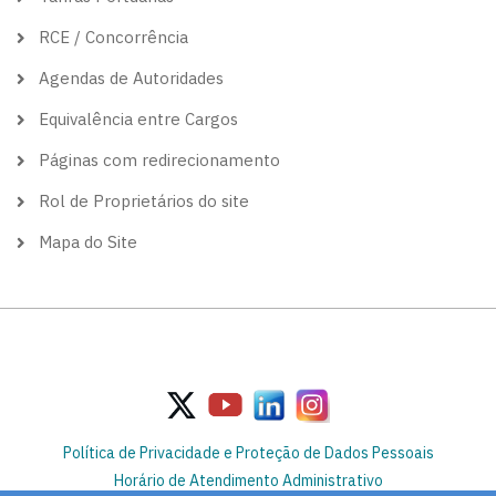
RCE / Concorrência
Agendas de Autoridades
Equivalência entre Cargos
Páginas com redirecionamento
Rol de Proprietários do site
Mapa do Site
Política de Privacidade e Proteção de Dados Pessoais
Horário de Atendimento Administrativo