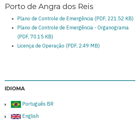
Porto de Angra dos Reis
Plano de Controle de Emergência (PDF, 221.52 KB)
Plano de Controle de Emergência - Organograma
(PDF, 70.15 KB)
Licença de Operação (PDF, 2.49 MB)
IDIOMA
Português BR
English