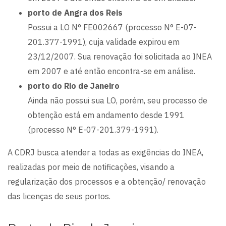
porto de Angra dos Reis
Possui a LO N° FE002667 (processo N° E-07-
201.377-1991), cuja validade expirou em
23/12/2007. Sua renovação foi solicitada ao INEA
em 2007 e até então encontra-se em análise.
porto do Rio de Janeiro
Ainda não possui sua LO, porém, seu processo de
obtenção está em andamento desde 1991
(processo N° E-07-201.379-1991).
A CDRJ busca atender a todas as exigências do INEA,
realizadas por meio de notificações, visando a
regularização dos processos e a obtenção/ renovação
das licenças de seus portos.