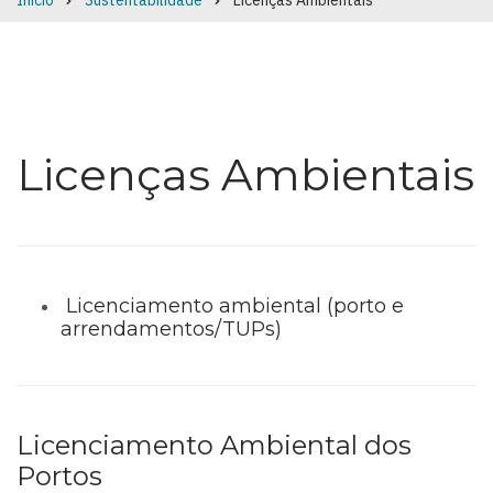
Início
Sustentabilidade
Licenças Ambientais
Breadcrumb
Licenças Ambientais
Licenciamento ambiental (porto e
arrendamentos/TUPs)
Licenciamento Ambiental dos
Portos