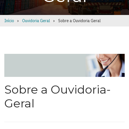
Início
Ouvidoria Geral
Sobre a Ouvidoria Geral
Breadcrumb
Sobre a Ouvidoria-
Geral