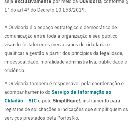
seja
exclusivamente
por meio da
Ouvidoria
, conforme §
1º do art.4° do Decreto 10.153/2019.
A Ouvidoria é o espaço estratégico e democrático de
comunicação entre toda a organização e seu público,
visando fortalecer os mecanismos de cidadania e
qualificar a gestão a partir dos princípios da legalidade,
impessoalidade, moralidade administrativa, publicidade e
eficiência.
A Ouvidoria também é responsável pela coordenação e
acompanhamento do
Serviço de Informação ao
Cidadão – SIC
e pelo
Simplifique!,
instrumento para
registros de solicitações e indicações que simplifiquem os
serviços prestados pela PortosRio.