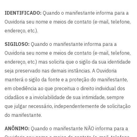
IDENTIFICADO:
Quando o manifestante informa para a
Ouvidoria seu nome e meios de contato (e-mail, telefone,
endereço, etc.).
SIGILOSO:
Quando o manifestante informa para a
Ouvidoria seu nome e meios de contato (e-mail, telefone,
endereço, etc.) mas solicita que o sigilo da sua identidade
seja preservado nas demais instâncias. A Ouvidoria
manterá o sigilo da fonte e a proteção do manifestante,
em obediência ao que preceitua o direito individual dos
cidadãos e a inviolabilidade de sua intimidade, sempre
que julgar necessário, independentemente de solicitação
do manifestante.
ANÔNIMO:
Quando o manifestante NÃO informa para a