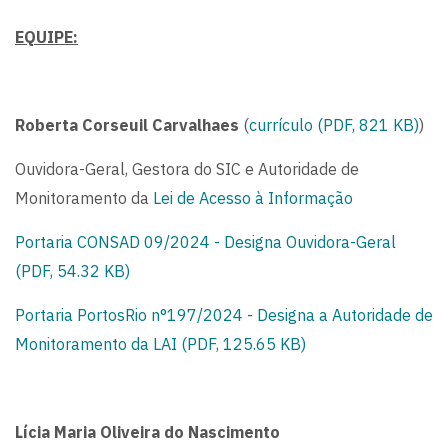
EQUIPE:
Roberta Corseuil Carvalhaes
(
currículo (PDF, 821 KB)
)
Ouvidora-Geral, Gestora do SIC e Autoridade de
Monitoramento da
Lei de Acesso à Informação
Portaria CONSAD 09/2024 - Designa Ouvidora-Geral
(PDF, 54.32 KB)
Portaria PortosRio n°197/2024 - Designa a Autoridade de
Monitoramento da LAI (PDF, 125.65 KB)
Lícia Maria Oliveira do Nascimento