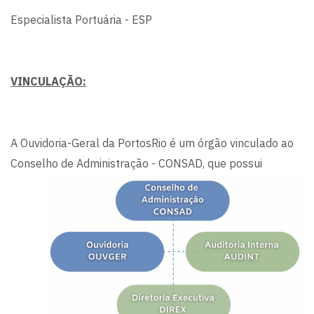
Especialista Portuária - ESP
VINCULAÇÃO:
A Ouvidoria-Geral da PortosRio é um órgão vinculado ao
Conselho de
Administração - CONSAD, que possui