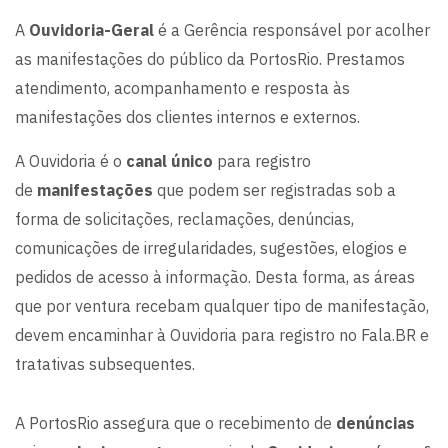
A
Ouvidoria-Geral
é a Gerência responsável por acolher
as manifestações do público da PortosRio. Prestamos
atendimento, acompanhamento e resposta às
manifestações dos clientes internos e externos.
A Ouvidoria é o
canal único
para registro
de
manifestações
que
podem ser registradas sob a
forma de solicitações, reclamações, denúncias,
comunicações de irregularidades, sugestões, elogios e
pedidos de acesso à informação.
Desta forma, as áreas
que por ventura recebam qualquer tipo de manifestação,
devem encaminhar à Ouvidoria para registro no Fala.BR e
tratativas subsequentes.
A PortosRio assegura que o recebimento de
denúncias