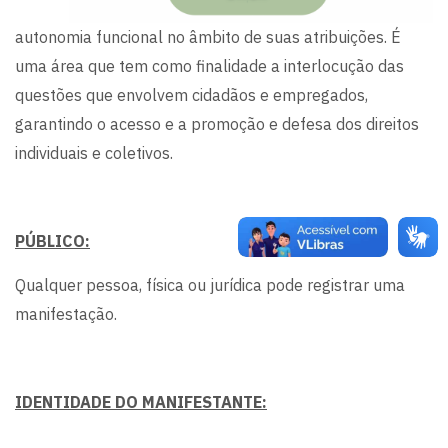
autonomia funcional no âmbito de suas atribuições. É
uma área que tem como finalidade a interlocução das
questões que envolvem cidadãos e empregados,
garantindo o acesso e a promoção e defesa dos direitos
individuais e coletivos.
PÚBLICO:
Qualquer pessoa, física ou jurídica pode registrar uma
manifestação.
IDENTIDADE DO MANIFESTANTE: