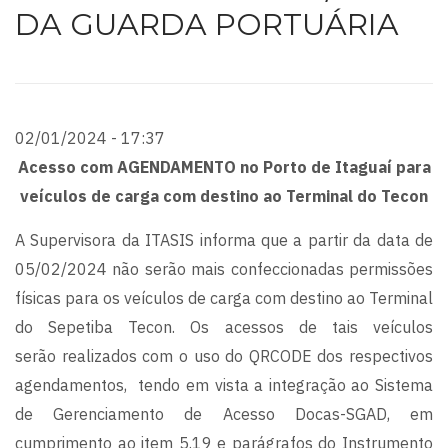
DA GUARDA PORTUÁRIA
02/01/2024 - 17:37
Acesso com AGENDAMENTO no Porto de Itaguaí para
veículos de carga com destino ao Terminal do Tecon
A Supervisora da ITASIS informa que a partir da data de
05/02/2024 não serão mais confeccionadas permissões
físicas para os veículos de carga com destino ao Terminal
do Sepetiba Tecon. Os acessos de tais veículos
serão realizados com o uso do QRCODE dos respectivos
agendamentos, tendo em vista a integração ao Sistema
de Gerenciamento de Acesso Docas-SGAD, em
cumprimento ao item 5.19 e parágrafos do Instrumento