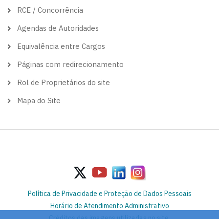
RCE / Concorrência
Agendas de Autoridades
Equivalência entre Cargos
Páginas com redirecionamento
Rol de Proprietários do site
Mapa do Site
Política de Privacidade e Proteção de Dados Pessoais
Horário de Atendimento Administrativo
Créditos das imagens utilizadas no site