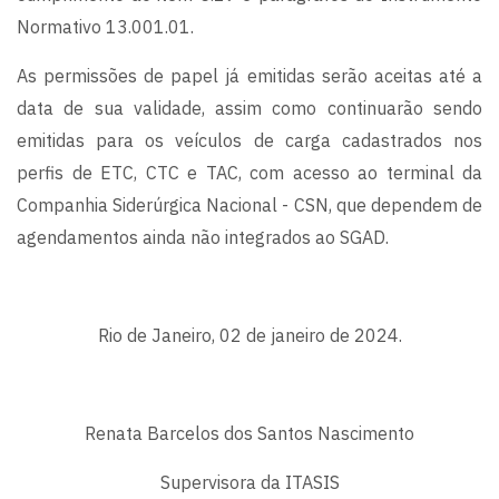
Normativo 13.001.01.
As permissões de papel já emitidas serão aceitas até a
data de sua validade, assim como continuarão sendo
emitidas para os veículos de carga cadastrados nos
perfis de ETC, CTC e TAC, com acesso ao terminal da
Companhia Siderúrgica Nacional - CSN, que dependem de
agendamentos ainda não integrados ao SGAD.
Rio de Janeiro, 02 de janeiro de 2024.
Renata Barcelos dos Santos Nascimento
Supervisora da ITASIS