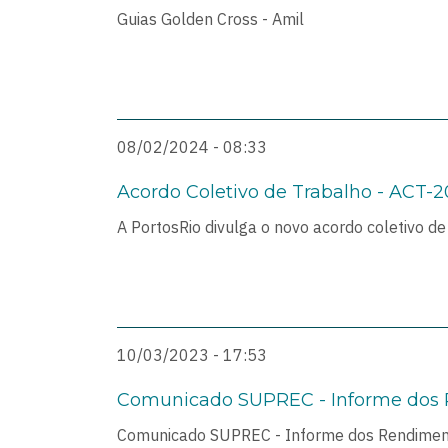
Guias Golden Cross - Amil
08/02/2024 - 08:33
Acordo Coletivo de Trabalho - ACT-
A PortosRio divulga o novo acordo coletivo 
10/03/2023 - 17:53
Comunicado SUPREC - Informe dos
Comunicado SUPREC - Informe dos Rendime