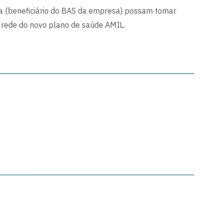
 (beneficiário do BAS da empresa) possam tomar
 rede do novo plano de saúde AMIL.