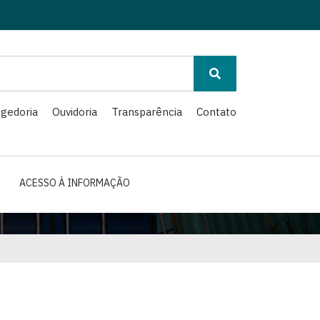
gedoria
Ouvidoria
Transparência
Contato
ACESSO À INFORMAÇÃO