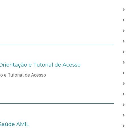
Orientação e Tutorial de Acesso
o e Tutorial de Acesso
 Saúde AMIL