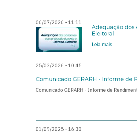
06/07/2026 - 11:11
Adequação dos 
Eleitoral
Leia mais
25/03/2026 - 10:45
Comunicado GERARH - Informe de 
Comunicado GERARH - Informe de Rendimen
01/09/2025 - 16:30