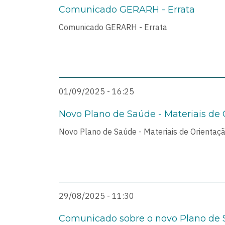
Comunicado GERARH - Errata
Comunicado GERARH - Errata
01/09/2025 - 16:25
Novo Plano de Saúde - Materiais de 
Novo Plano de Saúde - Materiais de Orientaçã
29/08/2025 - 11:30
Comunicado sobre o novo Plano de