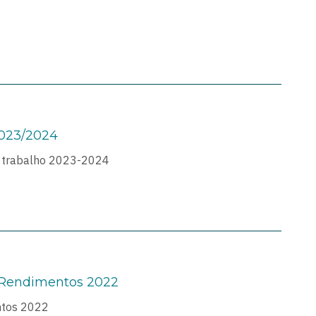
2023/2024
de trabalho 2023-2024
 Rendimentos 2022
ntos 2022