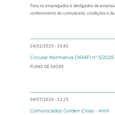
Para os empregados e desligados da empresa
conhecimento do comunicado, condições e da
14/02/2025 - 10:42
Circular Normativa DIRAFI nº 5/2025
PLANO DE SAÚDE
04/07/2024 - 12:25
Comunicados Golden Cross - Amil