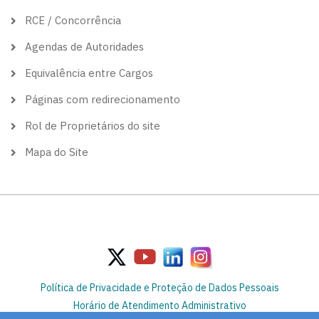
RCE / Concorrência
Agendas de Autoridades
Equivalência entre Cargos
Páginas com redirecionamento
Rol de Proprietários do site
Mapa do Site
Política de Privacidade e Proteção de Dados Pessoais
Horário de Atendimento Administrativo