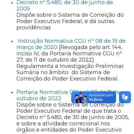
Decreto nº 5.480, de 30 de junho de
2005
Dispõe sobre o Sistema de Correição do
Poder Executivo Federal, e dá outras
providências
Instrução Normativa CGU nº 08 de 19 de
março de 2020
[Revogada pelo art. 144,
inciso IV, da Portaria Normativa CGU nº
27, de 11 de outubro de 2022]
Regulamenta a Investigação Preliminar
Sumária no âmbito do Sistema de
Correição do Poder Executivo Federal.
Portaria Normativa CGU nº 27, de 11 de
outubro de 2022
Dispõe sobre o Sistema de Correição do
Poder Executivo Federal de que trata o
Decreto nº 5.480, de 30 de junho de 2005,
e sobre a atividade correcional nos
órgãos e entidades do Poder Executivo