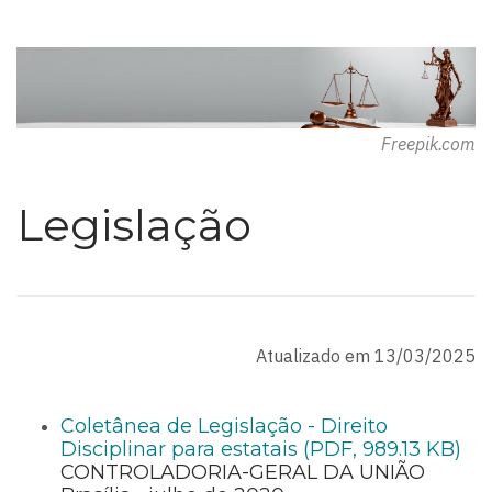
Freepik.com
Legislação
Atualizado em 13/03/2025
Coletânea de Legislação - Direito
Disciplinar para estatais (PDF, 989.13 KB)
CONTROLADORIA-GERAL DA UNIÃO