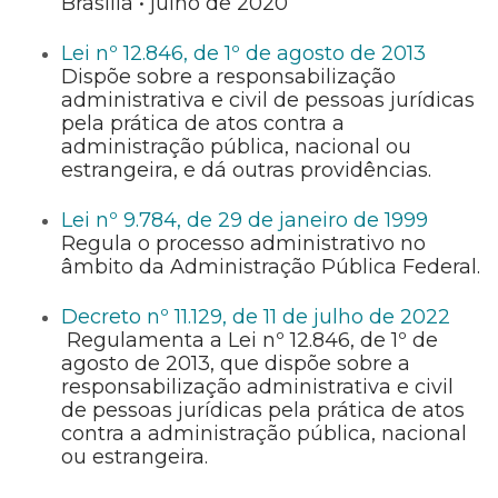
Brasília • julho de 2020
Lei nº 12.846, de 1º de agosto de 2013
Dispõe sobre a responsabilização
administrativa e civil de pessoas jurídicas
pela prática de atos contra a
administração pública, nacional ou
estrangeira, e dá outras providências.
Lei nº 9.784, de 29 de janeiro de 1999
Regula o processo administrativo no
âmbito da Administração Pública Federal.
Decreto nº 11.129, de 11 de julho de 2022
Regulamenta a Lei nº 12.846, de 1º de
agosto de 2013, que dispõe sobre a
responsabilização administrativa e civil
de pessoas jurídicas pela prática de atos
contra a administração pública, nacional
ou estrangeira.