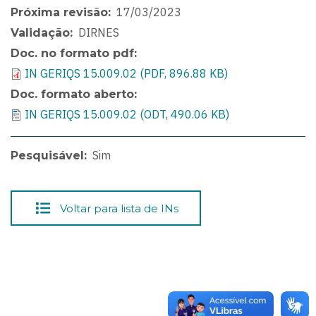
17/03/2023
Próxima revisão
DIRNES
Validação
Doc. no formato pdf
IN GERIQS 15.009.02 (PDF, 896.88 KB)
Doc. formato aberto
IN GERIQS 15.009.02 (ODT, 490.06 KB)
Sim
Pesquisável
Voltar para lista de INs