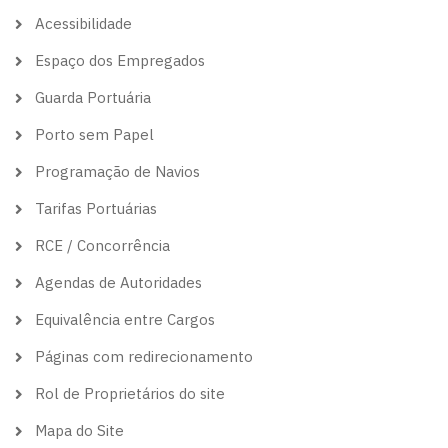
theme
Acessibilidade
Espaço dos Empregados
Guarda Portuária
Porto sem Papel
Programação de Navios
Tarifas Portuárias
RCE / Concorrência
Agendas de Autoridades
Equivalência entre Cargos
Páginas com redirecionamento
Rol de Proprietários do site
Mapa do Site