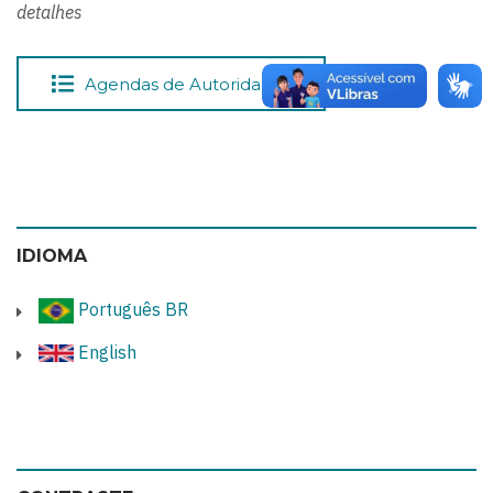
detalhes
Agendas de Autoridades
IDIOMA
Português BR
English