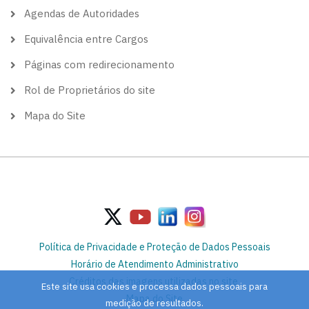
Agendas de Autoridades
Equivalência entre Cargos
Páginas com redirecionamento
Rol de Proprietários do site
Mapa do Site
Política de Privacidade e Proteção de Dados Pessoais
Horário de Atendimento Administrativo
Créditos das imagens utilizadas no site
Este site usa cookies e processa dados pessoais para
Mapa do Site
medição de resultados.