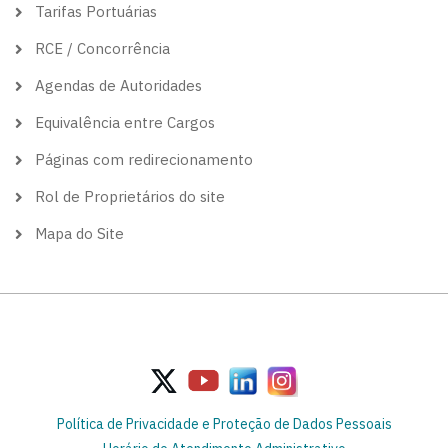
Tarifas Portuárias
RCE / Concorrência
Agendas de Autoridades
Equivalência entre Cargos
Páginas com redirecionamento
Rol de Proprietários do site
Mapa do Site
Política de Privacidade e Proteção de Dados Pessoais