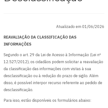
Atualizado em 01/06/2026
REAVALIAÇÃO DA CLASSIFICAÇÃO DAS
INFORMAÇÕES
Segundo o art. 29 da Lei de Acesso à Informação (Lei nº
12.527/2012), os cidadãos podem solicitar a reavaliação
da classificação das informações com vistas à sua
desclassificação ou à redução do prazo de sigilo. Além
disso, é possível interpor recurso referente ao pedido de
desclassificação.
Para isso, estão disponíveis os formulários abaixo: