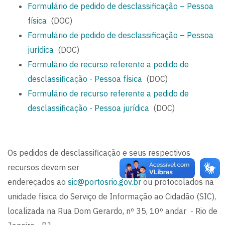
Formulário de pedido de desclassificação – Pessoa
física
(DOC)
Formulário de pedido de desclassificação – Pessoa
jurídica
(DOC)
Formulário de recurso referente a pedido de
desclassificação - Pessoa física
(DOC)
Formulário de recurso referente a pedido de
desclassificação - Pessoa jurídica
(DOC)
Os pedidos de desclassificação e seus respectivos
recursos devem ser
endereçados ao
sic@portosrio.gov.br
ou protocolados na
unidade física do Serviço de Informação ao Cidadão (SIC),
localizada na Rua Dom Gerardo, nº 35, 10º andar - Rio de