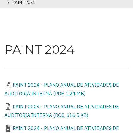
PAINT 2024
PAINT 2024
PAINT 2024 - PLANO ANUAL DE ATIVIDADES DE
AUDITORIA INTERNA (PDF, 1.24 MB)
PAINT 2024 - PLANO ANUAL DE ATIVIDADES DE
AUDITORIA INTERNA (DOC, 616.5 KB)
PAINT 2024 - PLANO ANUAL DE ATIVIDADES DE