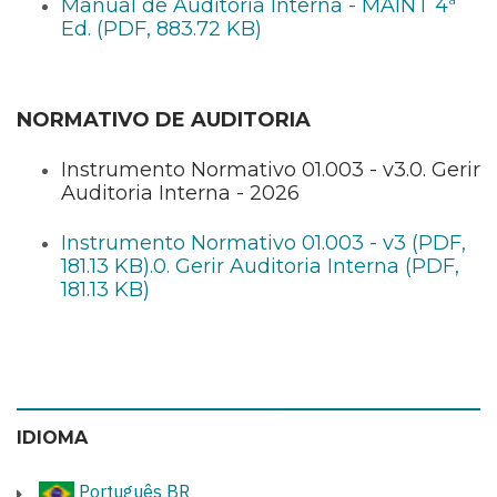
Manual de Auditoria Interna - MAINT 4ª
Ed. (PDF, 883.72 KB)
NORMATIVO DE AUDITORIA
Instrumento Normativo 01.003 - v3.0. Gerir
Auditoria Interna - 2026
Instrumento Normativo 01.003 - v3 (PDF,
181.13 KB)
.0. Gerir Auditoria Interna (PDF,
181.13 KB)
IDIOMA
Português BR