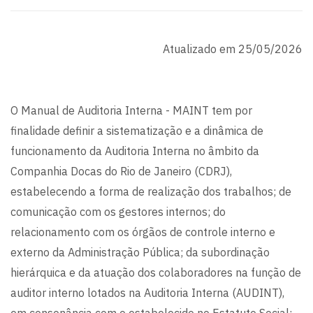
Atualizado em 25/05/2026
O Manual de Auditoria Interna - MAINT tem por
finalidade definir a sistematização e a dinâmica de
funcionamento da Auditoria Interna no âmbito da
Companhia Docas do Rio de Janeiro (CDRJ),
estabelecendo a forma de realização dos trabalhos; de
comunicação com os gestores internos; do
relacionamento com os órgãos de controle interno e
externo da Administração Pública; da subordinação
hierárquica e da atuação dos colaboradores na função de
auditor interno lotados na Auditoria Interna (AUDINT),