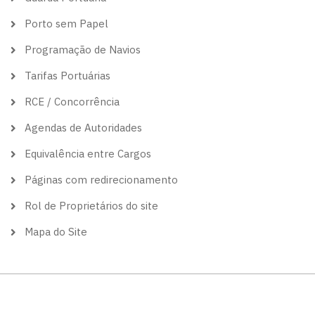
Porto sem Papel
Programação de Navios
Tarifas Portuárias
RCE / Concorrência
Agendas de Autoridades
Equivalência entre Cargos
Páginas com redirecionamento
Rol de Proprietários do site
Mapa do Site