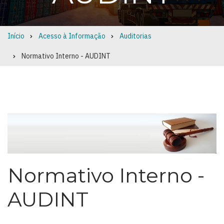
Início
Acesso à Informação
Auditorias
Breadcrumb
Normativo Interno - AUDINT
Normativo Interno -
AUDINT