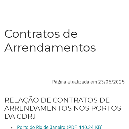
Contratos de
Arrendamentos
Página atualizada em 23/05/2025
RELAÇÃO DE CONTRATOS DE
ARRENDAMENTOS NOS PORTOS
DA CDRJ
Porto do Rio de Janeiro (PDF, 440.24 KB)