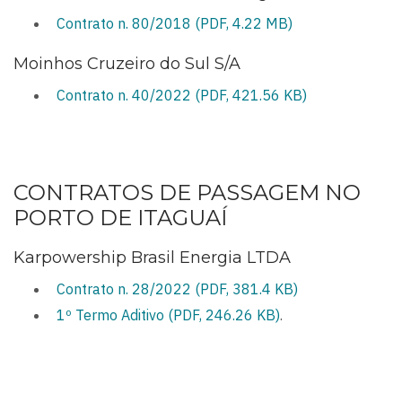
Contrato n. 80/2018 (PDF, 4.22 MB)
Moinhos Cruzeiro do Sul S/A
Contrato n. 40/2022 (PDF, 421.56 KB)
CONTRATOS DE PASSAGEM NO
PORTO DE ITAGUAÍ
Karpowership Brasil Energia LTDA
Contrato n. 28/2022 (PDF, 381.4 KB)
1º Termo Aditivo (PDF, 246.26 KB)
.