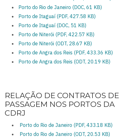
Porto do Rio de Janeiro (DOC, 61 KB)
Porto de Itaguaí (PDF, 427.58 KB)
Porto de Itaguaí (DOC, 51 KB)
Porto de Niterói (PDF, 422.57 KB)
Porto de Niterói (ODT, 28.67 KB)
Porto de Angra dos Reis (PDF, 433.36 KB)
Porto de Angra dos Reis
(ODT, 20.19 KB)
RELAÇÃO DE CONTRATOS DE
PASSAGEM NOS PORTOS DA
CDRJ
Porto do Rio de Janeiro (PDF, 433.18 KB)
Porto do Rio de Janeiro (ODT, 20.53 KB)