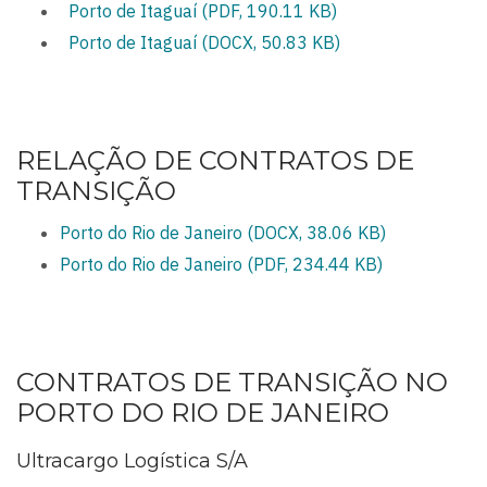
Porto de Itaguaí (PDF, 190.11 KB)
Porto de Itaguaí (DOCX, 50.83 KB)
RELAÇÃO DE CONTRATOS DE
TRANSIÇÃO
Porto do Rio de Janeiro (DOCX, 38.06 KB)
Porto do Rio de Janeiro (PDF, 234.44 KB)
CONTRATOS DE TRANSIÇÃO NO
PORTO DO RIO DE JANEIRO
Ultracargo Logística S/A