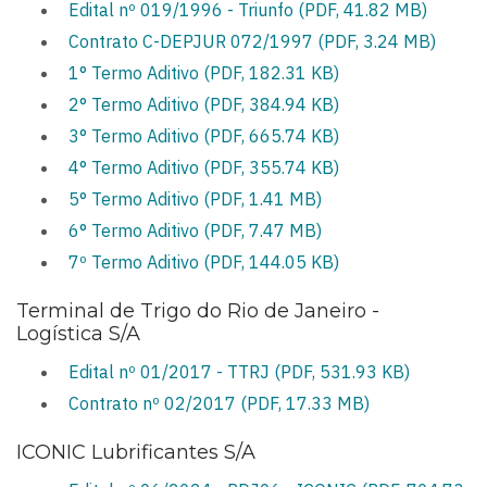
Edital nº 019/1996 - Triunfo (PDF, 41.82 MB)
Contrato C-DEPJUR 072/1997 (PDF, 3.24 MB)
1° Termo Aditivo (PDF, 182.31 KB)
2° Termo Aditivo (PDF, 384.94 KB)
3° Termo Aditivo (PDF, 665.74 KB)
4° Termo Aditivo (PDF, 355.74 KB)
5° Termo Aditivo (PDF, 1.41 MB)
6° Termo Aditivo (PDF, 7.47 MB)
7º Termo Aditivo (PDF, 144.05 KB)
Terminal de Trigo do Rio de Janeiro -
Logística S/A
Edital nº 01/2017 - TTRJ (PDF, 531.93 KB)
Contrato nº 02/2017 (PDF, 17.33 MB)
ICONIC Lubrificantes S/A