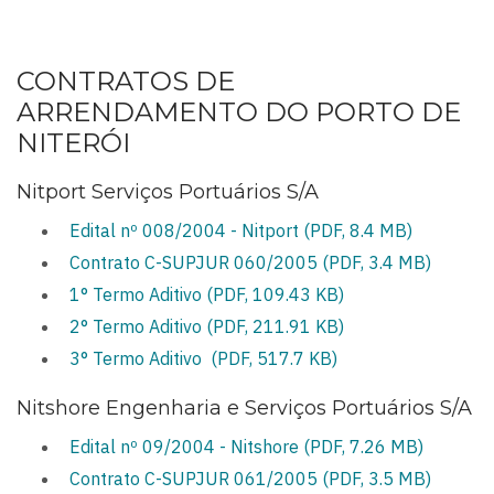
CONTRATOS DE
ARRENDAMENTO DO PORTO DE
NITERÓI
Nitport Serviços Portuários S/A
Edital nº 008/2004 - Nitport (PDF, 8.4 MB)
Contrato C-SUPJUR 060/2005 (PDF, 3.4 MB)
1° Termo Aditivo (PDF, 109.43 KB)
2° Termo Aditivo (PDF, 211.91 KB)
3° Termo Aditivo (PDF, 517.7 KB)
Nitshore Engenharia e Serviços Portuários S/A
Edital nº 09/2004 - Nitshore (PDF, 7.26 MB)
Contrato C-SUPJUR 061/2005 (PDF, 3.5 MB)