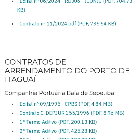
Edital nº 06/2024 - RDJ06 - ICONIC (PDF, 704.73
KB)
Contrato nº 11/2024.pdf (PDF, 735.54 KB)
CONTRATOS DE
ARRENDAMENTO DO PORTO DE
ITAGUAÍ
Companhia Portuária Baía de Sepetiba
Edital nº 09/1995 - CPBS (PDF, 4.84 MB)
Contrato C-DEPJUR 155/1996 (PDF, 8.96 MB)
1° Termo Aditivo (PDF, 200.13 KB)
2° Termo Aditivo (PDF, 425.28 KB)