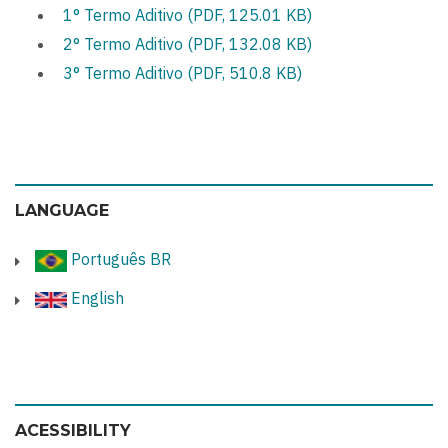
1° Termo Aditivo (PDF, 125.01 KB)
2° Termo Aditivo (PDF, 132.08 KB)
3° Termo Aditivo (PDF, 510.8 KB)
LANGUAGE
Português BR
English
ACESSIBILITY