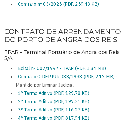
Contrato nº 03/2025 (PDF, 259.43 KB)
CONTRATO DE ARRENDAMENTO
DO PORTO DE ANGRA DOS REIS
TPAR - Terminal Portuário de Angra dos Reis
S/A
Edital nº 007/1997 - TPAR (PDF, 1.34 MB)
Contrato C-DEPJUR 088/1998 (PDF, 2.17 MB)
-
Mantido por Liminar Judicial
1° Termo Aditivo (PDF, 129.78 KB)
2° Termo Aditivo (PDF, 197.31 KB)
3° Termo Aditivo (PDF, 116.27 KB)
4° Termo Aditivo (PDF, 817.94 KB)