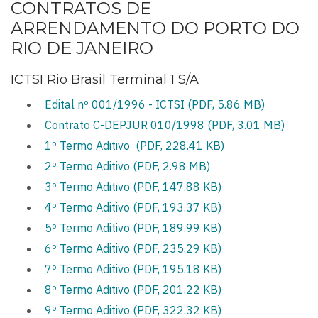
CONTRATOS DE
ARRENDAMENTO DO PORTO DO
RIO DE JANEIRO
ICTSI Rio Brasil Terminal 1 S/A
Edital nº 001/1996 - ICTSI (PDF, 5.86 MB)
Contrato C-DEPJUR 010/1998 (PDF, 3.01 MB)
1º Termo Aditivo (PDF, 228.41 KB)
2º Termo Aditivo (PDF, 2.98 MB)
3º Termo Aditivo (PDF, 147.88 KB)
4º Termo Aditivo (PDF, 193.37 KB)
5º Termo Aditivo (PDF, 189.99 KB)
6º Termo Aditivo (PDF, 235.29 KB)
7º Termo Aditivo (PDF, 195.18 KB)
8º Termo Aditivo (PDF, 201.22 KB)
9º Termo Aditivo (PDF, 322.32 KB)