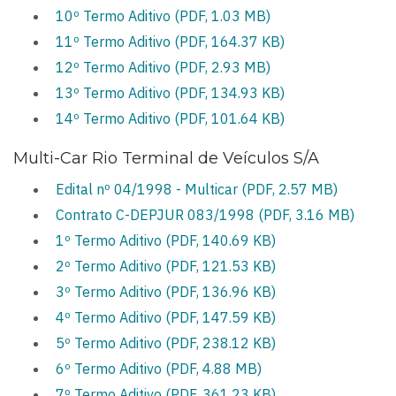
10º Termo Aditivo (PDF, 1.03 MB)
11º Termo Aditivo (PDF, 164.37 KB)
12º Termo Aditivo (PDF, 2.93 MB)
13º Termo Aditivo (PDF, 134.93 KB)
14º Termo Aditivo (PDF, 101.64 KB)
Multi-Car Rio Terminal de Veículos S/A
Edital nº 04/1998 - Multicar (PDF, 2.57 MB)
Contrato C-DEPJUR 083/1998 (PDF, 3.16 MB)
1º Termo Aditivo (PDF, 140.69 KB)
2º Termo Aditivo (PDF, 121.53 KB)
3º Termo Aditivo (PDF, 136.96 KB)
4º Termo Aditivo (PDF, 147.59 KB)
5º Termo Aditivo (PDF, 238.12 KB)
6º Termo Aditivo (PDF, 4.88 MB)
7º Termo Aditivo (PDF, 361.23 KB)