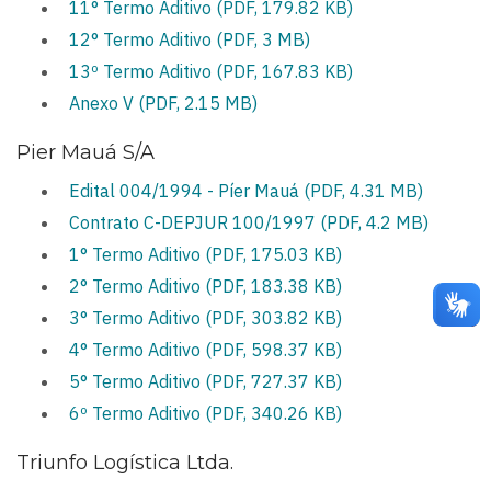
11° Termo Aditivo (PDF, 179.82 KB)
12° Termo Aditivo (PDF, 3 MB)
13º Termo Aditivo (PDF, 167.83 KB)
Anexo V (PDF, 2.15 MB)
Pier Mauá S/A
Edital 004/1994 - Píer Mauá (PDF, 4.31 MB)
Contrato C-DEPJUR 100/1997 (PDF, 4.2 MB)
1° Termo Aditivo (PDF, 175.03 KB)
2° Termo Aditivo (PDF, 183.38 KB)
3° Termo Aditivo (PDF, 303.82 KB)
4° Termo Aditivo (PDF, 598.37 KB)
5° Termo Aditivo (PDF, 727.37 KB)
6º Termo Aditivo (PDF, 340.26 KB)
Triunfo Logística Ltda.