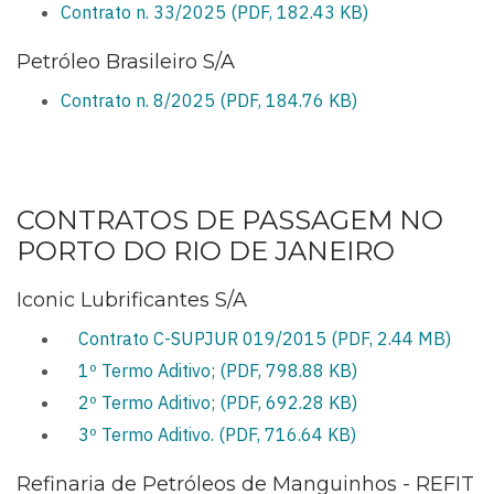
Contrato n. 33/2025 (PDF, 182.43 KB)
Petróleo Brasileiro S/A
Contrato n. 8/2025 (PDF, 184.76 KB)
CONTRATOS DE PASSAGEM NO
PORTO DO RIO DE JANEIRO
Iconic Lubrificantes S/A
Contrato C-SUPJUR 019/2015 (PDF, 2.44 MB)
1º Termo Aditivo; (PDF, 798.88 KB)
2º Termo Aditivo; (PDF, 692.28 KB)
3º Termo Aditivo. (PDF, 716.64 KB)
Refinaria de Petróleos de Manguinhos - REFIT