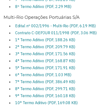
8º Termo Aditivo (PDF, 2.29 MB)
Multi-Rio Operações Portuárias S/A
Edital nº 002/1996 - Multi-Rio (PDF, 6.19 MB)
Contrato C-DEPJUR 011/1998 (PDF, 3.06 MB)
1° Termo Aditivo (PDF, 188.26 KB)
2° Termo Aditivo (PDF, 209.79 KB)
3° Termo Aditivo (PDF, 171.56 KB)
4° Termo Aditivo (PDF, 168.87 KB)
5° Termo Aditivo (PDF, 171.91 KB)
6° Termo Aditivo (PDF, 1.03 MB)
7° Termo Aditivo (PDF, 386.49 KB)
8° Termo Aditivo (PDF, 299.71 KB)
9° Termo Aditivo (PDF, 160.18 KB)
10° Termo Aditivo (PDF, 169.08 KB)