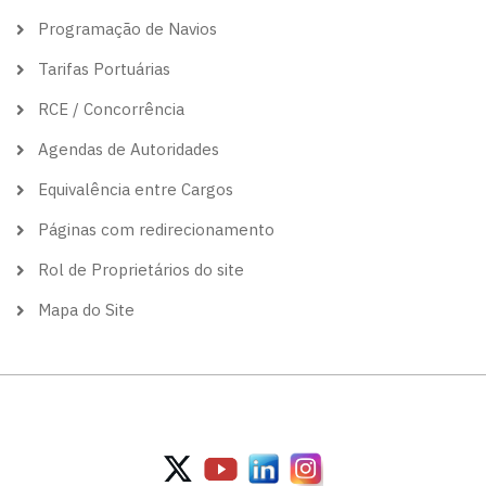
Programação de Navios
Tarifas Portuárias
RCE / Concorrência
Agendas de Autoridades
Equivalência entre Cargos
Páginas com redirecionamento
Rol de Proprietários do site
Mapa do Site