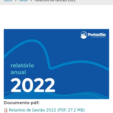
Início
Node
Relatório de Gestão 2022
Breadcrumb
Documento pdf
Relatório de Gestão 2022 (PDF, 27.2 MB)