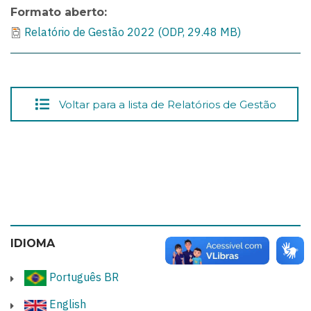
Formato aberto
Relatório de Gestão 2022 (ODP, 29.48 MB)
Voltar para a lista de Relatórios de Gestão
IDIOMA
Português BR
English