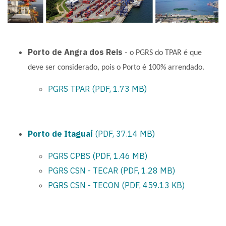
Porto de Angra dos Reis
-
o PGRS do TPAR é que
deve ser considerado, pois o Porto é 100% arrendado.
PGRS TPAR (PDF, 1.73 MB)
Porto de Itaguaí
(PDF, 37.14 MB)
PGRS CPBS (PDF, 1.46 MB)
PGRS CSN - TECAR (PDF, 1.28 MB)
PGRS CSN - TECON (PDF, 459.13 KB)