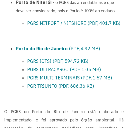
Porto de Niterói
-
o PGRS das arrendatárias é que
deve ser considerado, pois o Porto é 100% arrendado.
PGRS NITPORT / NITSHORE (PDF, 401.7 KB)
Porto do Rio de Janeiro
(PDF, 4.32 MB)
PGRS ICTSI (PDF, 594.72 KB)
PGRS ULTRACARGO (PDF, 1.05 MB)
PGRS MULTI TERMINAIS (PDF, 1.57 MB)
PGR TRIUNFO (PDF, 686.36 KB)
O PGRS do Porto do Rio de Janeiro está elaborado e
implementado, e foi aprovado pelo órgão ambiental. Há