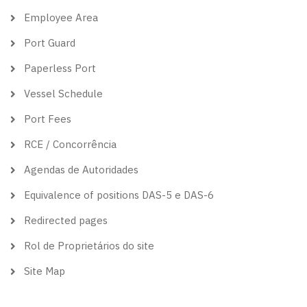
Employee Area
Port Guard
Paperless Port
Vessel Schedule
Port Fees
RCE / Concorrência
Agendas de Autoridades
Equivalence of positions DAS-5 e DAS-6
Redirected pages
Rol de Proprietários do site
Site Map