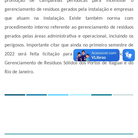
promoção de campanhas periódicas para incentivar o
gerenciamento de resíduos gerados pela instalação e empresas
que atuam na instalação. Existe também norma com
procedimento interno referente ao gerenciamento de resíduos
gerados pelas áreas administrativa e operacional, incluindo os
perigosos. Importante citar que ainda no primeiro semestre de
2022 será feita licitação para atualização dos Planos de
Gerenciamento de Resíduos Sólidos dos Portos de Itaguaí e do
Rio de Janeiro.