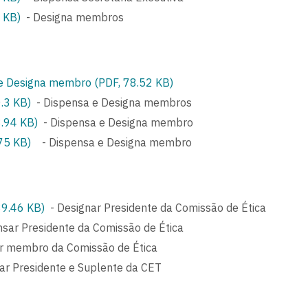
 KB)
- Designa membros
 e Designa membro (PDF, 78.52 KB)
.3 KB)
- Dispensa e Designa membros
.94 KB)
- Dispensa e Designa membro
75 KB)
- Dispensa e Designa membro
89.46 KB)
- Designar Presidente da Comissão de Ética
sar Presidente da Comissão de Ética
r membro da Comissão de Ética
ar Presidente e Suplente da CET