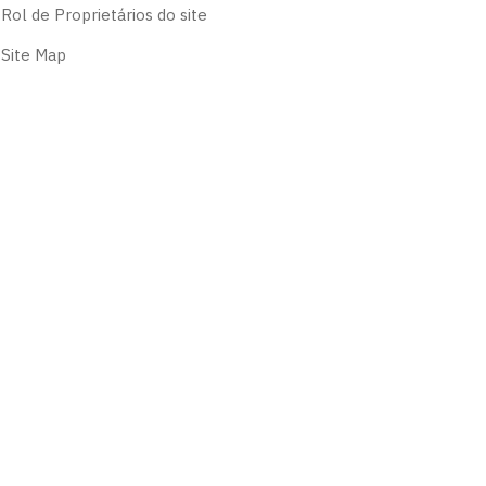
Rol de Proprietários do site
Site Map