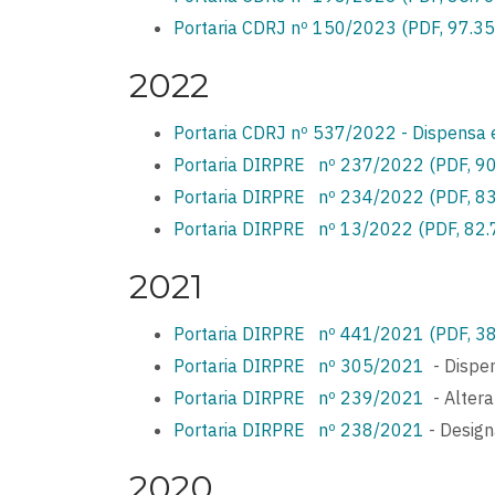
Portaria CDRJ nº 150/2023 (PDF, 97.35
2022
Portaria CDRJ nº 537/2022 - Dispensa
Portaria DIRPRE nº 237/2022 (PDF, 90
Portaria DIRPRE nº 234/2022 (PDF, 83
Portaria DIRPRE nº 13/2022 (PDF, 82.
2021
Portaria DIRPRE nº 441/2021 (PDF, 3
Portaria DIRPRE nº 305/2021
- Dispen
Portaria DIRPRE nº 239/2021
- Altera
Portaria DIRPRE nº 238/2021
- Design
2020