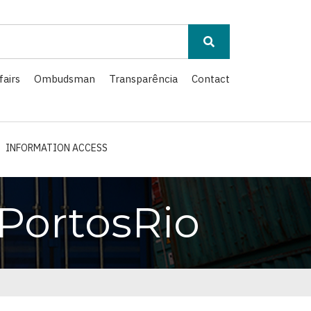
fairs
Ombudsman
Transparência
Contact
INFORMATION ACCESS
PortosRio