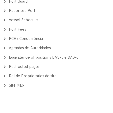
Port Guard
Paperless Port
Vessel Schedule
Port Fees
RCE / Concorrência
Agendas de Autoridades
Equivalence of positions DAS-5 e DAS-6
Redirected pages
Rol de Proprietários do site
Site Map