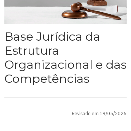
Base Jurídica da
Estrutura
Organizacional e das
Competências
Revisado em 19/05/2026