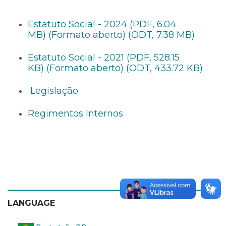
Estatuto Social - 2024 (PDF, 6.04
MB)
(Formato aberto) (ODT, 7.38 MB)
Estatuto Social - 2021 (PDF, 528.15
KB)
(Formato aberto) (ODT, 433.72 KB)
Legislação
Regimentos Internos
LANGUAGE