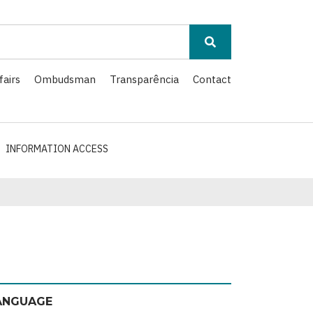
fairs
Ombudsman
Transparência
Contact
INFORMATION ACCESS
ANGUAGE