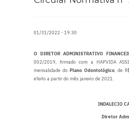
01/31/2022 - 19:30
O DIRETOR ADMINISTRATIVO FINANCEI
002/2019, firmado com a HAPVIDA ASSI
mensalidade do
Plano Odontológico
, de R
efeito a partir do mês janeiro de 2021.
INDALECIO CA
Diretor Admi