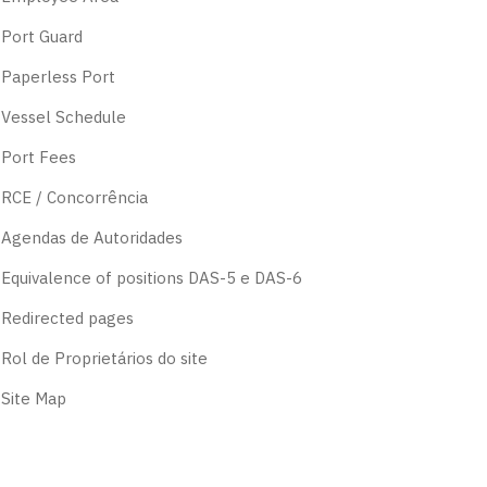
Port Guard
Paperless Port
Vessel Schedule
Port Fees
RCE / Concorrência
Agendas de Autoridades
Equivalence of positions DAS-5 e DAS-6
Redirected pages
Rol de Proprietários do site
Site Map