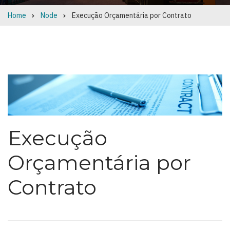
Home
Node
Execução Orçamentária por Contrato
Breadcrumb
Execução
Orçamentária por
Contrato