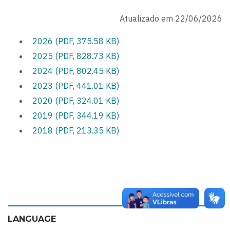
Atualizado em 22/06/2026
2026 (PDF, 375.58 KB)
2025 (PDF, 828.73 KB)
2024 (PDF, 802.45 KB)
2023 (PDF, 441.01 KB)
2020 (PDF, 324.01 KB)
2019 (PDF, 344.19 KB)
2018 (PDF, 213.35 KB)
LANGUAGE