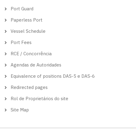
Port Guard
Paperless Port
Vessel Schedule
Port Fees
RCE / Concorrência
Agendas de Autoridades
Equivalence of positions DAS-5 e DAS-6
Redirected pages
Rol de Proprietários do site
Site Map