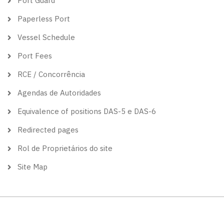
Port Guard
Paperless Port
Vessel Schedule
Port Fees
RCE / Concorrência
Agendas de Autoridades
Equivalence of positions DAS-5 e DAS-6
Redirected pages
Rol de Proprietários do site
Site Map