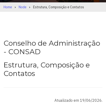
Home
Node
Estrutura, Composição e Contatos
Breadcrumb
Conselho de Administração
- CONSAD
Estrutura, Composição e
Contatos
Atualizado em 19/06/2026.