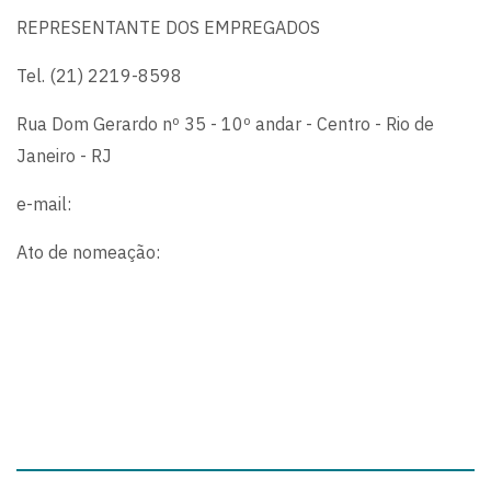
REPRESENTANTE DOS EMPREGADOS
Tel. (21) 2219-8598
Rua Dom Gerardo nº 35 - 10º andar - Centro - Rio de
Janeiro - RJ
e-mail:
Ato de nomeação: