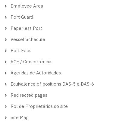
Employee Area
Port Guard
Paperless Port
Vessel Schedule
Port Fees
RCE / Concorrência
Agendas de Autoridades
Equivalence of positions DAS-5 e DAS-6
Redirected pages
Rol de Proprietários do site
Site Map