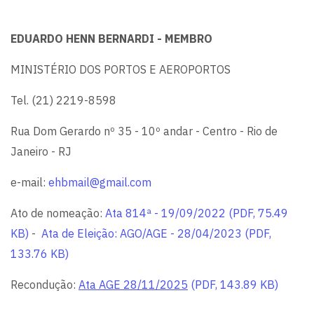
EDUARDO HENN BERNARDI - MEMBRO
MINISTÉRIO DOS PORTOS E AEROPORTOS
Tel. (21) 2219-8598
Rua Dom Gerardo nº 35 - 10º andar - Centro - Rio de
Janeiro - RJ
e-mail:
ehbmail@gmail.com
Ato de nomeação:
Ata 814ª - 19/09/2022 (PDF, 75.49
KB)
-
Ata de Eleição: AGO/AGE - 28/04/2023 (PDF,
133.76 KB)
Recondução:
Ata AGE 28/11/2025
(PDF, 143.89 KB)