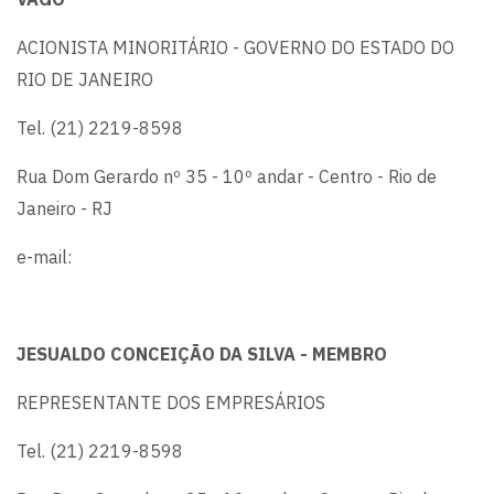
ACIONISTA MINORITÁRIO - GOVERNO DO ESTADO DO
RIO DE JANEIRO
Tel. (21) 2219-8598
Rua Dom Gerardo nº 35 - 10º andar - Centro - Rio de
Janeiro - RJ
e-mail:
JESUALDO CONCEIÇÃO DA SILVA - MEMBRO
REPRESENTANTE DOS EMPRESÁRIOS
Tel. (21) 2219-8598