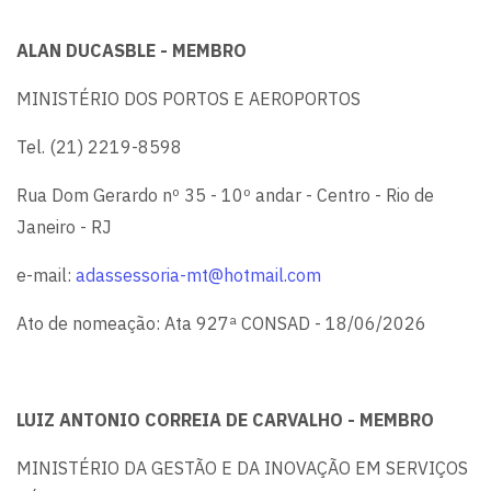
ALAN DUCASBLE - MEMBRO
MINISTÉRIO DOS PORTOS E AEROPORTOS
Tel. (21) 2219-8598
Rua Dom Gerardo nº 35 - 10º andar - Centro - Rio de
Janeiro - RJ
e-mail:
adassessoria-mt@hotmail.com
Ato de nomeação: Ata 927ª CONSAD - 18/06/2026
LUIZ ANTONIO CORREIA DE CARVALHO - MEMBRO
MINISTÉRIO DA GESTÃO E DA INOVAÇÃO EM SERVIÇOS